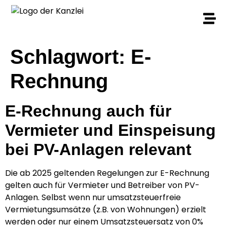
Schlagwort:
E-
Rechnung
E-Rechnung auch für
Vermieter und Einspeisung
bei PV-Anlagen relevant
Die ab 2025 geltenden Regelungen zur E-Rechnung
gelten auch für Vermieter und Betreiber von PV-
Anlagen. Selbst wenn nur umsatzsteuerfreie
Vermietungsumsätze (z.B. von Wohnungen) erzielt
werden oder nur einem Umsatzsteuersatz von 0%