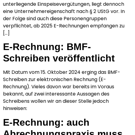
unterliegende Einspeisevergütungen, liegt dennoch
eine Unternehmereigenschaft nach § 2 UStG vor. In
der Folge sind auch diese Personengruppen
verpflichtet, ab 2025 E-Rechnungen empfangen zu
[…]
E-Rechnung: BMF-
Schreiben veröffentlicht
Mit Datum vom 15. Oktober 2024 erging das BMF-
Schreiben zur elektronischen Rechnung (E-
Rechnung). Vieles davon war bereits im Voraus
bekannt, auf zwei interessante Aussagen des
Schreibens wollen wir an dieser Stelle jedoch
hinweisen:
E-Rechnung: auch
Abrechnungspraxis muss