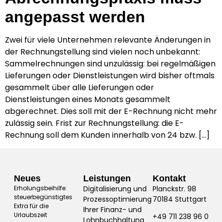
angepasst werden
Zwei für viele Unternehmen relevante Änderungen in
der Rechnungstellung sind vielen noch unbekannt:
Sammelrechnungen sind unzulässig: bei regelmäßigen
Lieferungen oder Dienstleistungen wird bisher oftmals
gesammelt über alle Lieferungen oder
Dienstleistungen eines Monats gesammelt
abgerechnet. Dies soll mit der E-Rechnung nicht mehr
zulässig sein. Frist zur Rechnungstellung: die E-
Rechnung soll dem Kunden innerhalb von 24 bzw. […]
Neues
Leistungen
Kontakt
Erholungsbeihilfe:
Digitalisierung und
Planckstr. 98
steuerbegünstigtes
Prozessoptimierung
70184 Stuttgart
Extra für die
Ihrer Finanz- und
Urlaubszeit
+49 711 238 96 0
Lohnbuchhaltung