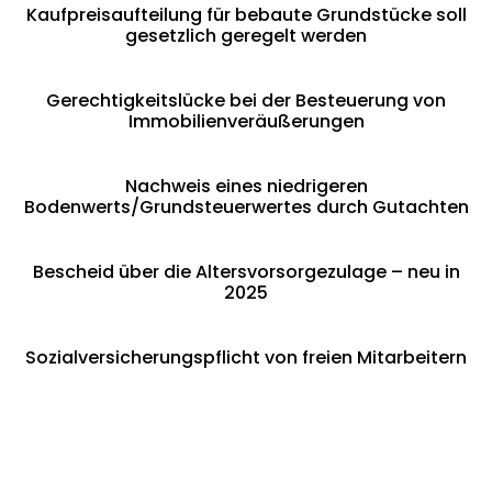
Kaufpreisaufteilung für bebaute Grundstücke soll
gesetzlich geregelt werden
Gerechtigkeitslücke bei der Besteuerung von
Immobilienveräußerungen
Nachweis eines niedrigeren
Bodenwerts/Grundsteuerwertes durch Gutachten
Bescheid über die Altersvorsorgezulage – neu in
2025
Sozialversicherungspflicht von freien Mitarbeitern