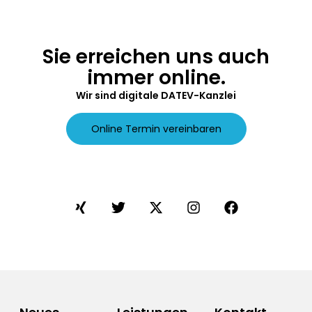
Sie erreichen uns auch
immer online.
Wir sind digitale DATEV-Kanzlei
Online Termin vereinbaren