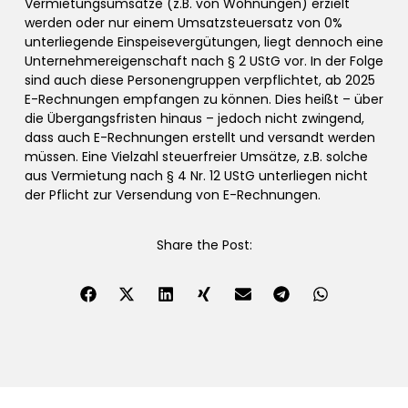
Vermietungsumsätze (z.B. von Wohnungen) erzielt
werden oder nur einem Umsatzsteuersatz von 0%
unterliegende Einspeisevergütungen, liegt dennoch eine
Unternehmereigenschaft nach § 2 UStG vor. In der Folge
sind auch diese Personengruppen verpflichtet, ab 2025
E-Rechnungen empfangen zu können. Dies heißt – über
die Übergangsfristen hinaus – jedoch nicht zwingend,
dass auch E-Rechnungen erstellt und versandt werden
müssen. Eine Vielzahl steuerfreier Umsätze, z.B. solche
aus Vermietung nach § 4 Nr. 12 UStG unterliegen nicht
der Pflicht zur Versendung von E-Rechnungen.
Share the Post: