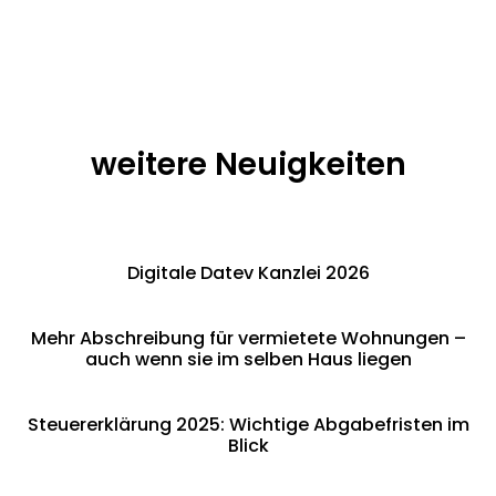
weitere Neuigkeiten
Digitale Datev Kanzlei 2026
Mehr Abschreibung für vermietete Wohnungen –
auch wenn sie im selben Haus liegen
Steuererklärung 2025: Wichtige Abgabefristen im
Blick