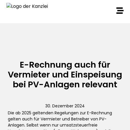
E-Rechnung auch für
Vermieter und Einspeisung
bei PV-Anlagen relevant
30. Dezember 2024
Die ab 2025 geltenden Regelungen zur E-Rechnung
gelten auch für Vermieter und Betreiber von PV-
Anlagen. Selbst wenn nur umsatzsteuerfreie