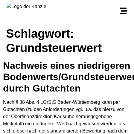
Schlagwort:
Grundsteuerwert
Nachweis eines niedrigeren
Bodenwerts/Grundsteuerwer
durch Gutachten
Nach § 38 Abs. 4 LGrStG Baden-Württemberg kann per
Gutachten (zu den Anforderungen vgl. u.a. das hierzu von
der Oberfinanzdirektion Karlsruhe herausgegebene
Merkblatt) ein niedrigerer Wert nachgewiesen werden, als
sich dieser nach der standardisierten Bewertung nach dem