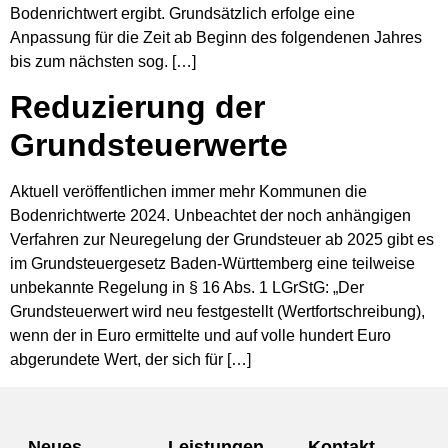
Bodenrichtwert ergibt. Grundsätzlich erfolge eine
Anpassung für die Zeit ab Beginn des folgendenen Jahres
bis zum nächsten sog. […]
Reduzierung der
Grundsteuerwerte
Aktuell veröffentlichen immer mehr Kommunen die
Bodenrichtwerte 2024. Unbeachtet der noch anhängigen
Verfahren zur Neuregelung der Grundsteuer ab 2025 gibt es
im Grundsteuergesetz Baden-Württemberg eine teilweise
unbekannte Regelung in § 16 Abs. 1 LGrStG: „Der
Grundsteuerwert wird neu festgestellt (Wertfortschreibung),
wenn der in Euro ermittelte und auf volle hundert Euro
abgerundete Wert, der sich für […]
Neues
Leistungen
Kontakt