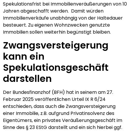
Spekulationsfrist bei Immobilienveräußerungen von 10
Jahren abgeschafft werden. Damit würden
Immobilienverkäufe unabhängig von der Haltedauer
besteuert. Zu eigenen Wohnzwecken genutzte
Immobilien sollen weiterhin begünstigt bleiben.
Zwangsversteigerung
kann ein
Spekulationsgeschäft
darstellen
Der Bundesfinanzhof (BFH) hat in seinem am 27.
Februar 2025 veröffentlichen Urteil IX R 6/24
entschieden, dass auch die Zwangsversteigerung
einer Immobilie, z.B. aufgrund Privatinsolvenz des
Eigentümers, ein privates Veräußerungsgeschäft im
Sinne des § 23 EStG darstellt und ein sich hierbei ggf.