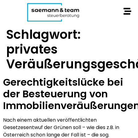
Schlagwort:
privates
Veräußerungsgesch
Gerechtigkeitslücke bei
der Besteuerung von
Immobilienveräußerunge
Nach einem aktuellen veröffentlichten
Gesetzesentwuf der Grünen soll – wie dies z.B. in
Österreich schon lange der Fall ist – die sog.