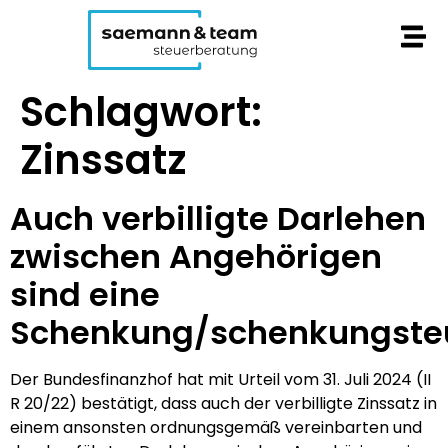
Schlagwort:
Zinssatz
Auch verbilligte Darlehen
zwischen Angehörigen
sind eine
Schenkung/schenkungsteu
Der Bundesfinanzhof hat mit Urteil vom 31. Juli 2024 (II
R 20/22) bestätigt, dass auch der verbilligte Zinssatz in
einem ansonsten ordnungsgemäß vereinbarten und