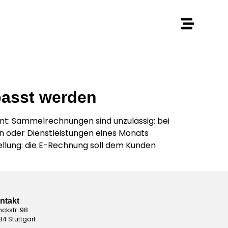
asst werden
nt: Sammelrechnungen sind unzulässig: bei
n oder Dienstleistungen eines Monats
ellung: die E-Rechnung soll dem Kunden
ntakt
nckstr. 98
84 Stuttgart