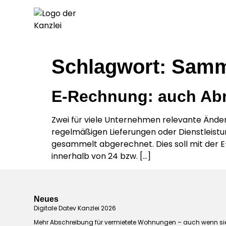
Schlagwort:
Samm
E-Rechnung: auch Ab
Zwei für viele Unternehmen relevante Änder
regelmäßigen Lieferungen oder Dienstleistu
gesammelt abgerechnet. Dies soll mit der E
innerhalb von 24 bzw. […]
Neues
Digitale Datev Kanzlei 2026
Mehr Abschreibung für vermietete Wohnungen – auch wenn si