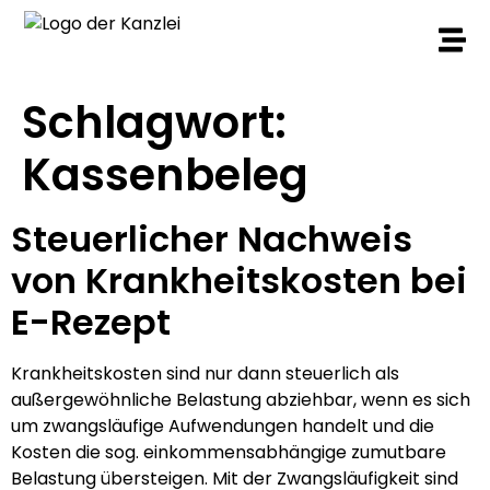
Schlagwort:
Kassenbeleg
Steuerlicher Nachweis
von Krankheitskosten bei
E-Rezept
Krankheitskosten sind nur dann steuerlich als
außergewöhnliche Belastung abziehbar, wenn es sich
um zwangsläufige Aufwendungen handelt und die
Kosten die sog. einkommensabhängige zumutbare
Belastung übersteigen. Mit der Zwangsläufigkeit sind