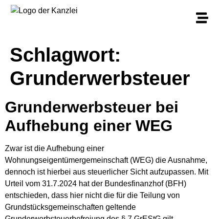
Schlagwort:
Grunderwerbsteuer
Grunderwerbsteuer bei
Aufhebung einer WEG
Zwar ist die Aufhebung einer
Wohnungseigentümergemeinschaft (WEG) die Ausnahme,
dennoch ist hierbei aus steuerlicher Sicht aufzupassen. Mit
Urteil vom 31.7.2024 hat der Bundesfinanzhof (BFH)
entschieden, dass hier nicht die für die Teilung von
Grundstücksgemeinschaften geltende
Grunderwerbsteuerbefreiung des § 7 GrEStG gilt.