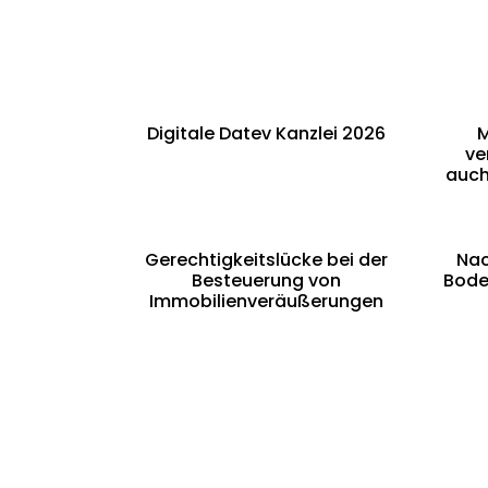
Digitale Datev Kanzlei 2026
M
ve
auch
Gerechtigkeitslücke bei der
Nac
Besteuerung von
Bode
Immobilienveräußerungen