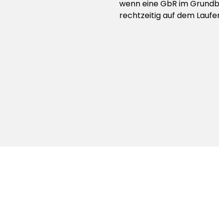
wenn eine GbR im Grundbuc
rechtzeitig auf dem Laufe