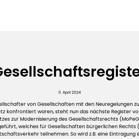
Gesellschaftsregiste
11. April 2024
ellschafter von Gesellschaften mit den Neuregelungen 
 konfrontiert waren, steht nun das nächste Register vo
tzes zur Modernisierung des Gesellschaftsrechts (MoPeG)
geführt, welches für Gesellschaften bürgerlichen Rechts 
schaftsverkehr teilnehmen. So wird z.B. eine Eintragung