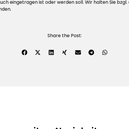
h eingetragen ist oder werden soll. Wir halten Sie bzgl
nden.
Share the Post: