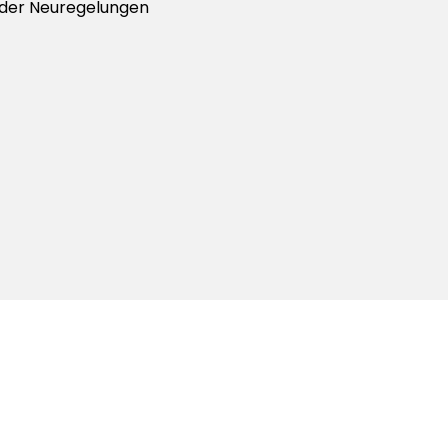
. der Neuregelungen